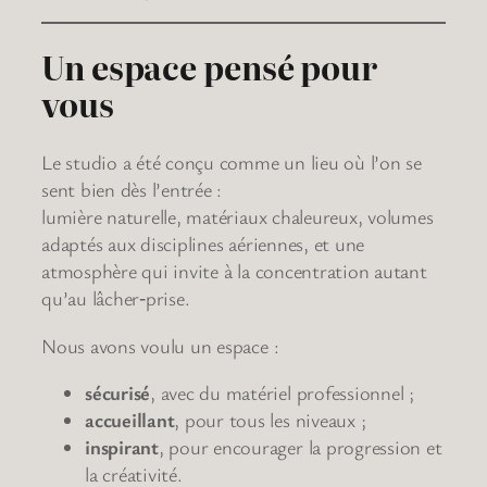
Un espace pensé pour
vous
Le studio a été conçu comme un lieu où l’on se
sent bien dès l’entrée :
lumière naturelle, matériaux chaleureux, volumes
adaptés aux disciplines aériennes, et une
atmosphère qui invite à la concentration autant
qu’au lâcher‑prise.
Nous avons voulu un espace :
sécurisé
, avec du matériel professionnel ;
accueillant
, pour tous les niveaux ;
inspirant
, pour encourager la progression et
la créativité.