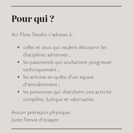
Pour qui ?
Air Flow Studio s’adresse à :
celles et ceux qui veulent découvrir les
disciplines aériennes ;
les passionnés qui souhaitent progresser
techniquement ;
les artistes en quête d’un espace
d’entraînement ;
les personnes qui cherchent une activité
complète, ludique et valorisante.
Aucun prérequis physique.
Juste l’envie d’essayer.