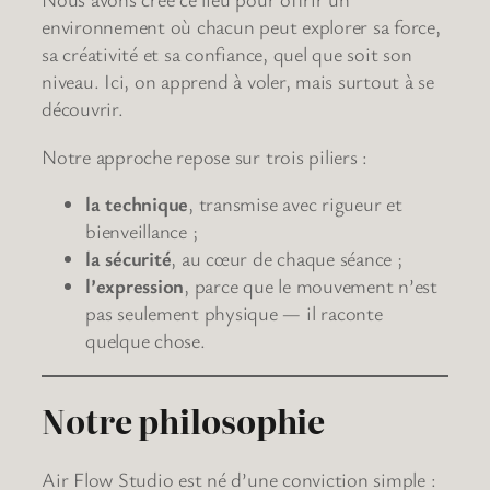
environnement où chacun peut explorer sa force,
sa créativité et sa confiance, quel que soit son
niveau. Ici, on apprend à voler, mais surtout à se
découvrir.
Notre approche repose sur trois piliers :
la technique
, transmise avec rigueur et
bienveillance ;
la sécurité
, au cœur de chaque séance ;
l’expression
, parce que le mouvement n’est
pas seulement physique — il raconte
quelque chose.
Notre philosophie
Air Flow Studio est né d’une conviction simple :