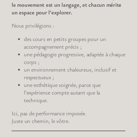
le mouvement est un langage, et chacun mérite
un espace pour l’explorer.
Nous privilégions :
des cours en petits groupes pour un
accompagnement précis ;
une pédagogie progressive, adaptée à chaque
corps ;
un environnement chaleureux, inclusif et
respectueux ;
une esthétique soignée, parce que
l’expérience compte autant que la
technique.
Ici, pas de performance imposée.
Juste un chemin, le vôtre.