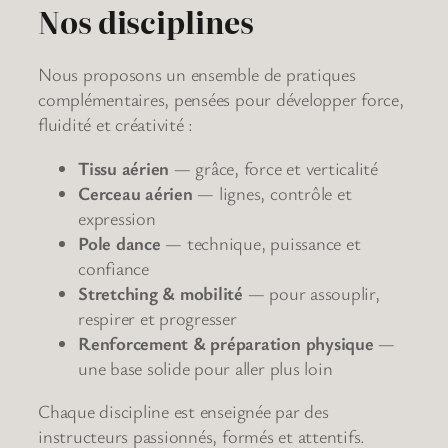
Nos disciplines
Nous proposons un ensemble de pratiques
complémentaires, pensées pour développer force,
fluidité et créativité :
Tissu aérien
— grâce, force et verticalité
Cerceau aérien
— lignes, contrôle et
expression
Pole dance
— technique, puissance et
confiance
Stretching & mobilité
— pour assouplir,
respirer et progresser
Renforcement & préparation physique
—
une base solide pour aller plus loin
Chaque discipline est enseignée par des
instructeurs passionnés, formés et attentifs.