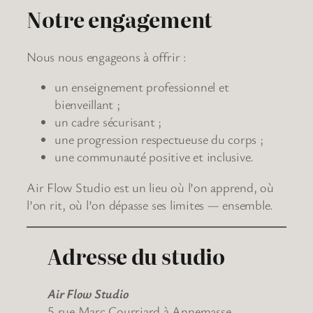
Notre engagement
Nous nous engageons à offrir :
un enseignement professionnel et
bienveillant ;
un cadre sécurisant ;
une progression respectueuse du corps ;
une communauté positive et inclusive.
Air Flow Studio est un lieu où l’on apprend, où
l’on rit, où l’on dépasse ses limites — ensemble.
Adresse du studio
Air Flow Studio
5 rue Marc Courriard à Annemasse