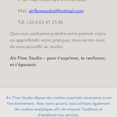
Mail:
airflowstudio@hotmail.com
Tél: +33 6 63 41 25 06
Que vous souhaitiez prendre votre premier cours
ou approfondir votre pratique, nous serons ravis
de vous accueillir au studio.
Air Flow Studio – pour t’exprimer, te renforcer,
et t’épanouir.
Air Flow Studio
Pole dance & Cerceau Aérien